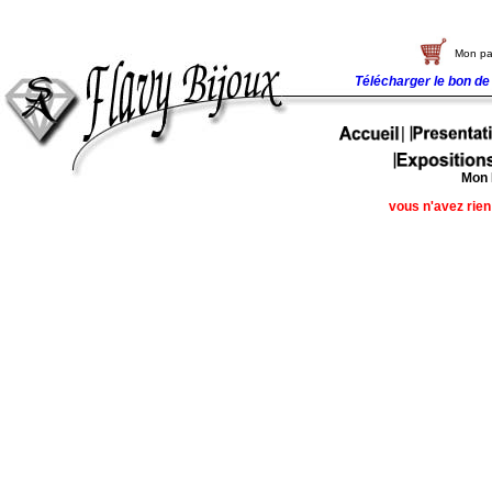
Mon pa
Télécharger le bon 
Mon 
vous n'avez rien