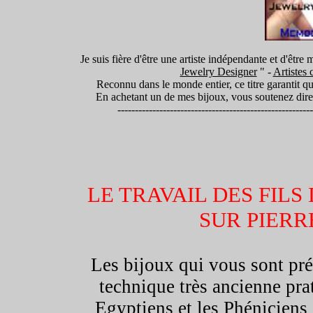
Je suis fière d'être une artiste indépendante et d'être
Jewelry Designer
" -
Artistes 
Reconnu dans le monde entier, ce titre garantit q
En achetant un de mes bijoux, vous soutenez dire
--------------------------------------------------------
LE TRAVAIL DES FIL
SUR PIER
Les bijoux qui vous sont pré
technique très ancienne prat
Egyptiens et les Phéniciens :